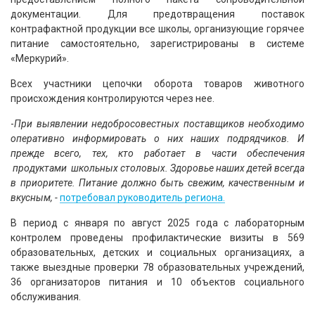
документации. Для предотвращения поставок
контрафактной продукции все школы, организующие горячее
питание самостоятельно, зарегистрированы в системе
«Меркурий».
Всех участники цепочки оборота товаров животного
происхождения контролируются через нее.
-
При выявлении недобросовестных поставщиков необходимо
оперативно информировать о них наших подрядчиков. И
прежде всего, тех, кто работает в части обеспечения
продуктами школьных столовых. Здоровье наших детей всегда
в приоритете. Питание должно быть свежим, качественным и
вкусным, -
потребовал руководитель региона.
В период с января по август 2025 года с лабораторным
контролем проведены профилактические визиты в 569
образовательных, детских и социальных организациях, а
также выездные проверки 78 образовательных учреждений,
36 организаторов питания и 10 объектов социального
обслуживания.