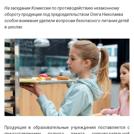
На заседании Комиссии по противодействию незаконному
обороту продукции под председательством Олега Николаева
особое внимание уделили вопросам безопасного питания детей
в школах.
Продукция в образовательные учреждения поставляется с
предоставлением полного пакета сопроводительной