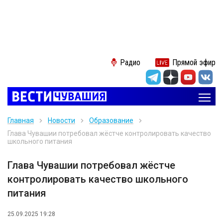
Радио
Прямой эфир
Главная
Новости
Образование
Глава Чувашии потребовал жёстче контролировать качество
школьного питания
Глава Чувашии потребовал жёстче
контролировать качество школьного
питания
25.09.2025 19:28