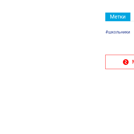
Метки
#школьники