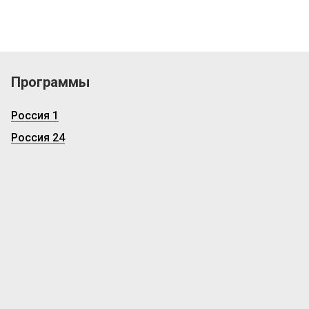
Программы
Россия 1
Россия 24