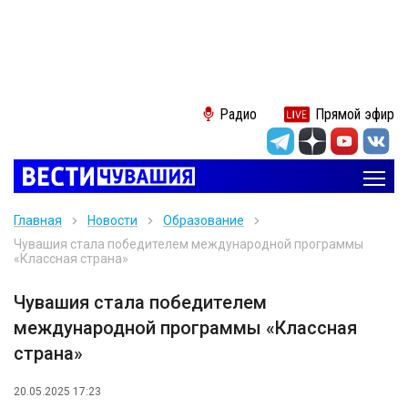
Радио
Прямой эфир
Главная
Новости
Образование
Чувашия стала победителем международной программы
«Классная страна»
Чувашия стала победителем
международной программы «Классная
страна»
20.05.2025 17:23