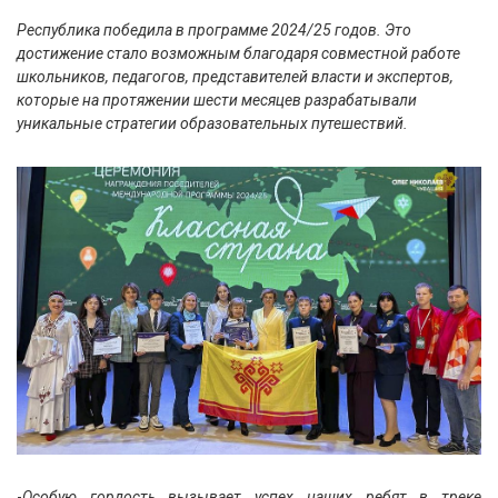
Республика победила в программе 2024/25 годов. Это
достижение стало возможным благодаря совместной работе
школьников, педагогов, представителей власти и экспертов,
которые на протяжении шести месяцев разрабатывали
уникальные стратегии образовательных путешествий.
-
Особую гордость вызывает успех наших ребят в треке