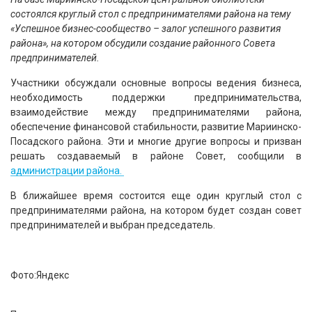
состоялся круглый стол с предпринимателями района на тему
«Успешное бизнес-сообщество – залог успешного развития
района», на котором обсудили создание районного Совета
предпринимателей.
Участники обсуждали основные вопросы ведения бизнеса,
необходимость поддержки предпринимательства,
взаимодействие между предпринимателями района,
обеспечение финансовой стабильности, развитие Мариинско-
Посадского района. Эти и многие другие вопросы и призван
решать создаваемый в районе Совет, сообщили в
администрации района.
В ближайшее время состоится еще один круглый стол с
предпринимателями района, на котором будет создан совет
предпринимателей и выбран председатель.
Фото:Яндекс