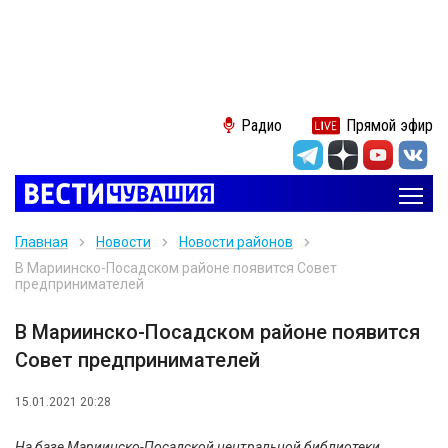
Радио
Прямой эфир
Главная
Новости
Новости районов
В Мариинско-Посадском районе появится Совет
предпринимателей
В Мариинско-Посадском районе появится
Совет предпринимателей
15.01.2021 20:28
На базе Мариинско-Посадской центральной библиотеки