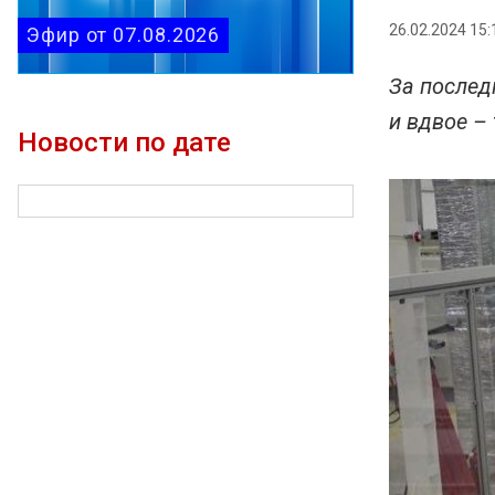
26.02.2024 15:
Эфир от 07.08.2026
За послед
и вдвое –
Новости по дате