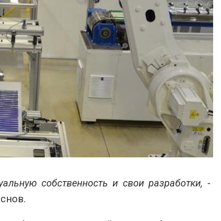
уальную собственность и свои разработки,
-
снов.