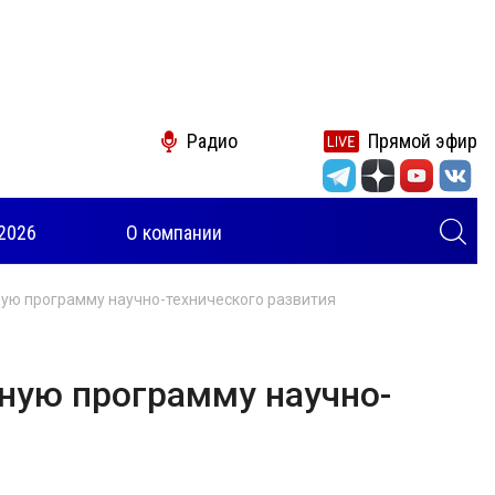
Радио
Прямой эфир
2026
О компании
ую программу научно-технического развития
ную программу научно-