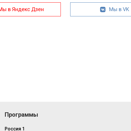
Мы в Яндекс Дзен
Мы в VK
Программы
Россия 1