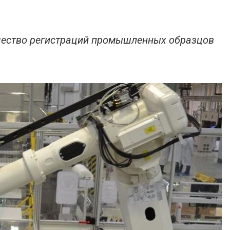
ичество регистраций промышленных образцов