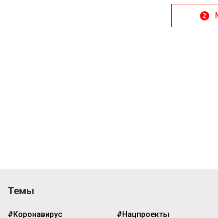
Темы
#Коронавирус
#Нацпроекты