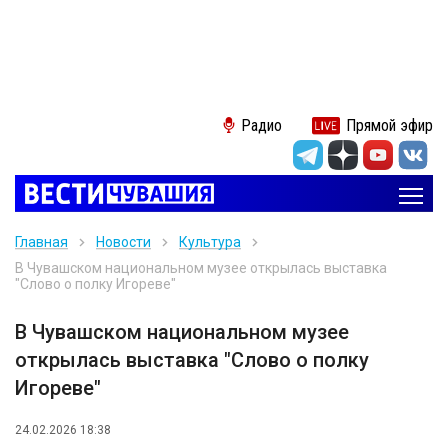
Радио
Прямой эфир
Главная
Новости
Культура
В Чувашском национальном музее открылась выставка
"Слово о полку Игореве"
В Чувашском национальном музее
открылась выставка "Слово о полку
Игореве"
24.02.2026 18:38