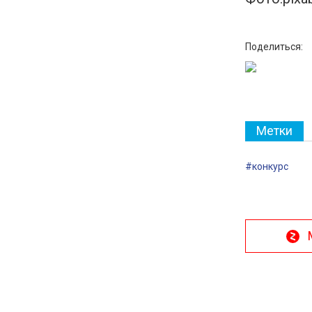
Поделиться:
Метки
#конкурс