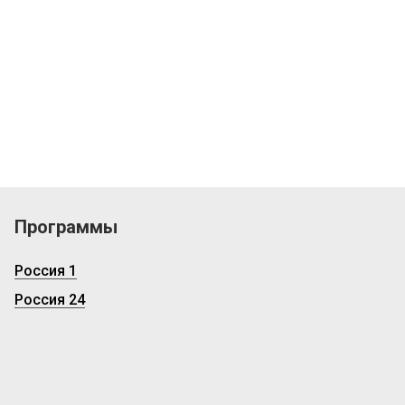
Программы
Россия 1
Россия 24