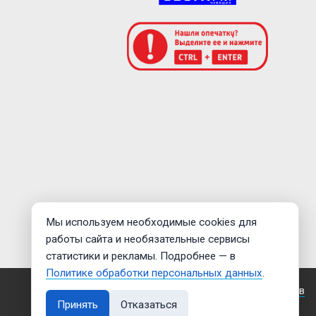
Мы используем необходимые cookies для
работы сайта и необязательные сервисы
статистики и рекламы. Подробнее — в
Политике обработки персональных данных
.
Создание сайта —
Дмитрий Мигилев
Принять
Отказаться