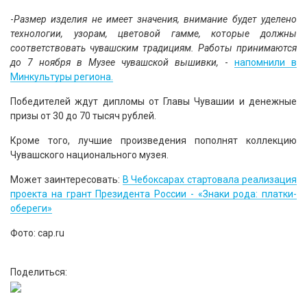
-
Размер изделия не имеет значения, внимание будет уделено
технологии, узорам, цветовой гамме, которые должны
соответствовать чувашским традициям. Работы принимаются
до 7 ноября в Музее чувашской вышивки,
-
напомнили в
Минкультуры региона.
Победителей ждут дипломы от Главы Чувашии и денежные
призы от 30 до 70 тысяч рублей.
Кроме того, лучшие произведения пополнят коллекцию
Чувашского национального музея.
Может заинтересовать:
В Чебоксарах стартовала реализация
проекта на грант Президента России - «Знаки рода: платки-
обереги»
Фото: cap.ru
Поделиться: