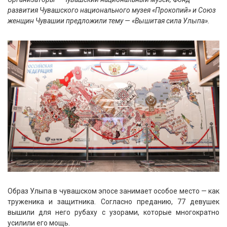
развития Чувашского национального музея «Прокопий» и Союз
женщин Чувашии предложили тему — «Вышитая сила Улыпа».
Образ Улыпа в чувашском эпосе занимает особое место — как
труженика и защитника. Согласно преданию, 77 девушек
вышили для него рубаху с узорами, которые многократно
усилили его мощь.