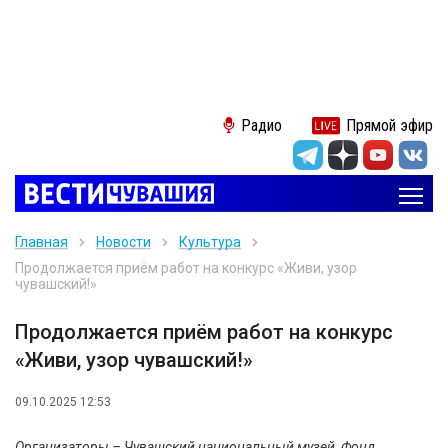
Радио
Прямой эфир
Главная
Новости
Культура
Продолжается приём работ на конкурс «Живи, узор
чувашский!»
Продолжается приём работ на конкурс
«Живи, узор чувашский!»
09.10.2025 12:53
Организаторы – Чувашский национальный музей, Фонд