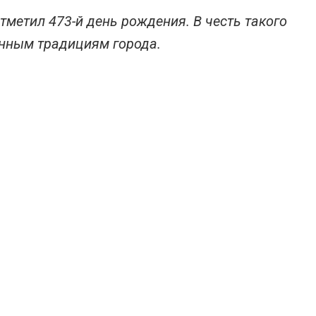
тметил 473-й день рождения. В честь такого
нным традициям города.