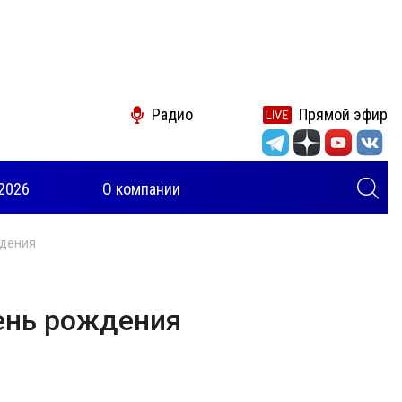
Радио
Прямой эфир
2026
О компании
ждения
ень рождения