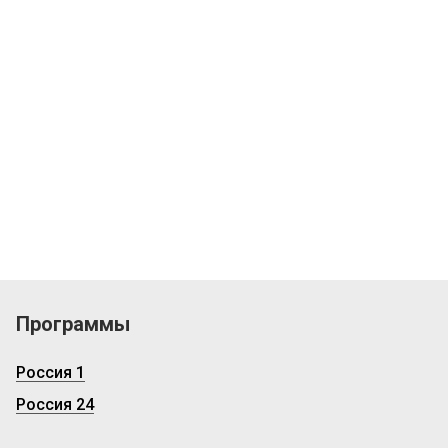
Программы
Россия 1
Россия 24