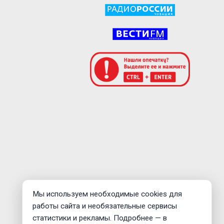
Мы используем необходимые cookies для
работы сайта и необязательные сервисы
статистики и рекламы. Подробнее — в