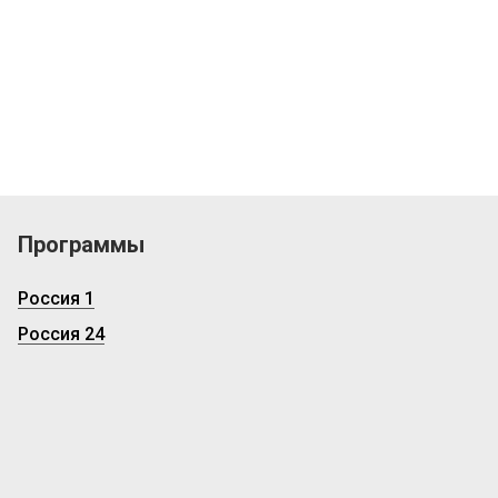
Программы
Россия 1
Россия 24