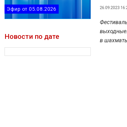
26.09.2023 16:
Эфир от 05.08.2026
Фестиваль
выходные.
Новости по дате
в шахматы