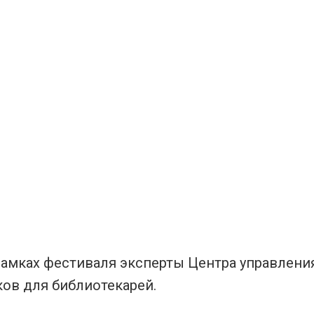
рамках фестиваля эксперты Центра управлени
ов для библиотекарей.