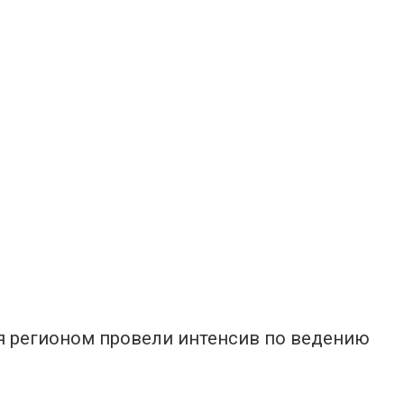
я регионом провели интенсив по ведению