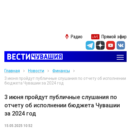
Радио
Прямой эфир
Главная
Новости
Финансы
3 июня пройдут публичные слушания по отчету об исполнении
бюджета Чувашии за 2024 год
3 июня пройдут публичные слушания по
отчету об исполнении бюджета Чувашии
за 2024 год
15.05.2025 10:52