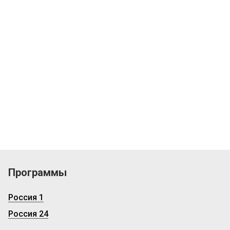
Программы
Россия 1
Россия 24