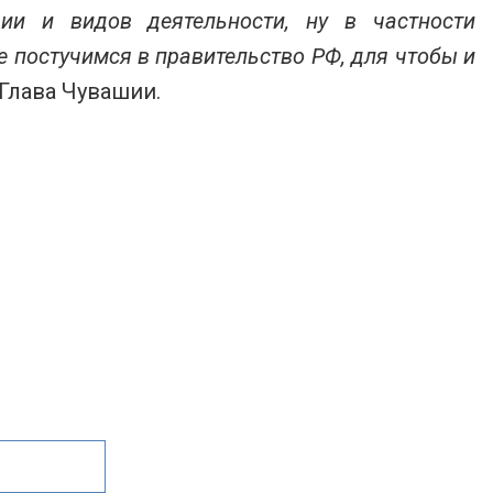
ии и видов деятельности, ну в частности
е постучимся в правительство РФ, для чтобы и
 Глава Чувашии.