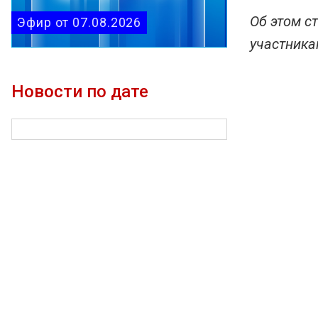
Об этом с
Эфир от 07.08.2026
участника
Новости по дате