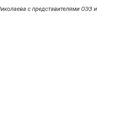
Николаева с представителями ОЭЗ и