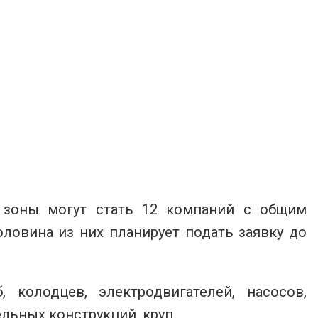
 зоны могут стать 12 компаний с общим
ловина из них планирует подать заявку до
, колодцев, электродвигателей, насосов,
льных конструкций, круп.