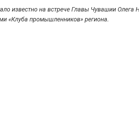
тало известно на встрече Главы Чувашии Олега 
ми «Клуба промышленников» региона.