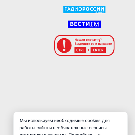
Мы используем необходимые cookies для
работы сайта и необязательные сервисы
статистики и рекламы. Подробнее — в