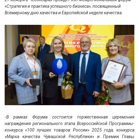
«Стратегия и практика успешного бизнеса», посвященный
Всемирному дню качества и Европейской неделе качества.
-
В рамках Форума состоится торжественная церемония
награждения регионального этапа Всероссийской Программы-
конкурса «100 лучших товаров России» 2025 года, конкурса
«Марка качества Чувашской Республики» и Премии Главы