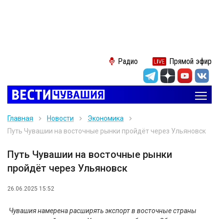
Радио
Прямой эфир
Главная
Новости
Экономика
Путь Чувашии на восточные рынки пройдёт через Ульяновск
Путь Чувашии на восточные рынки
пройдёт через Ульяновск
26.06.2025 15:52
Чувашия намерена расширять экспорт в восточные страны