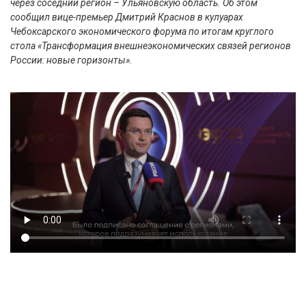
через соседний регион – Ульяновскую область. Об этом
сообщил вице-премьер Дмитрий Краснов в кулуарах
Чебоксарского экономического форума по итогам круглого
стола «Трансформация внешнеэкономических связей регионов
России: новые горизонты».