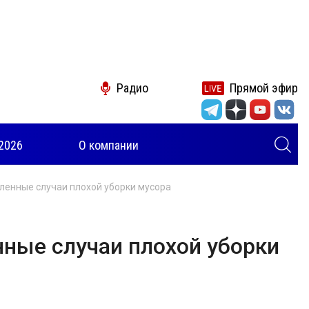
Радио
Прямой эфир
2026
О компании
ленные случаи плохой уборки мусора
ные случаи плохой уборки