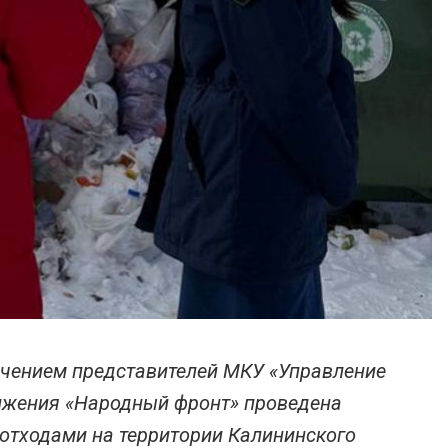
ечением представителей МКУ «Управление
вижения «Народный фронт» проведена
отходами на территории Калининского