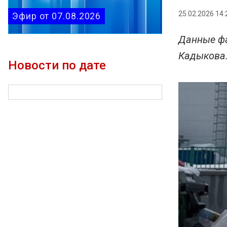
25.02.2026 14:
Эфир от 07.08.2026
Данные фак
Кадыкова
Новости по дате