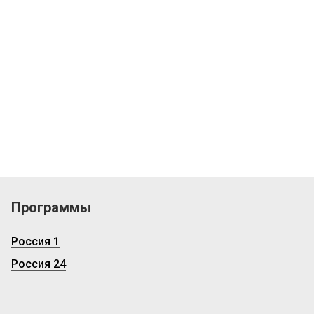
Программы
Россия 1
Россия 24