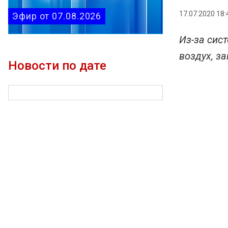
17.07.2020 18:
Эфир от 07.08.2026
Из-за сис
воздух, за
Новости по дате