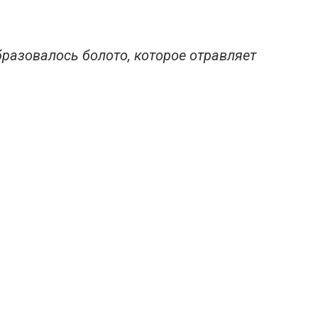
разовалось болото, которое отравляет