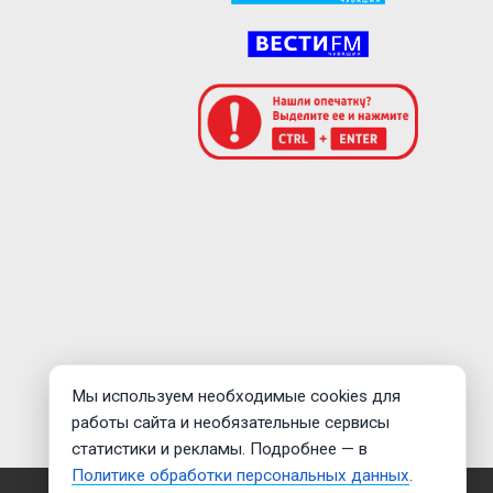
Мы используем необходимые cookies для
работы сайта и необязательные сервисы
статистики и рекламы. Подробнее — в
Политике обработки персональных данных
.