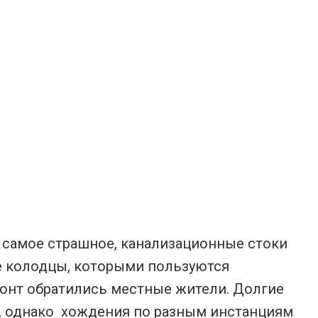
о самое страшное, канализационные стоки
е колодцы, которыми пользуются
онт обратились местные жители. Долгие
, однако хождения по разным инстанциям