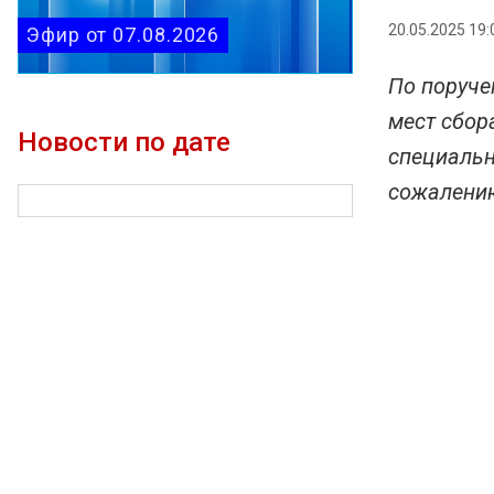
20.05.2025 19:
Эфир от 07.08.2026
По поруче
мест сбор
Новости по дате
специальн
сожалению