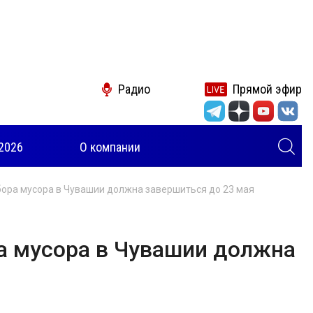
Радио
Прямой эфир
2026
О компании
бора мусора в Чувашии должна завершиться до 23 мая
а мусора в Чувашии должна