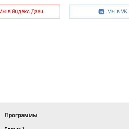
Мы в Яндекс Дзен
Мы в VK
Программы