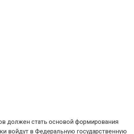
ов должен стать основой формирования
ки войдут в Федеральную государственную