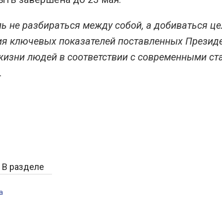
ль не разбираться между собой, а добиваться ц
я ключевых показателей поставленных Президе
жизни людей в соответствии с современными с
.
В разделе
а