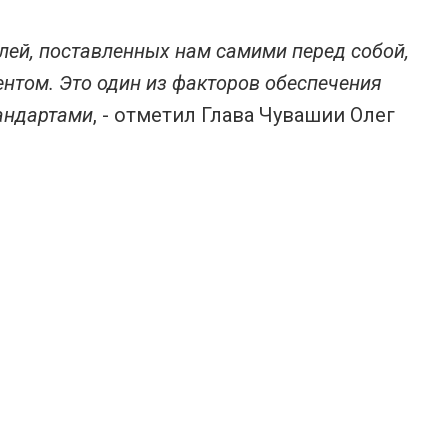
елей, поставленных нам самими перед собой,
нтом. Это один из факторов обеспечения
тандартами
, - отметил Глава Чувашии Олег