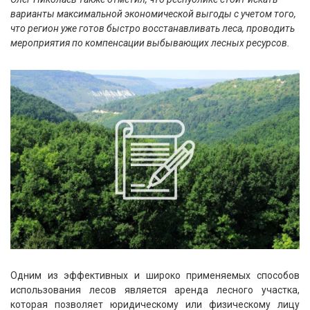
варианты максимальной экономической выгоды с учетом того,
что регион уже готов быстро восстанавливать леса, проводить
мероприятия по компенсации выбывающих лесных ресурсов.
Одним из эффективных и широко применяемых способов
использования лесов является аренда лесного участка,
которая позволяет юридическому или физическому лицу