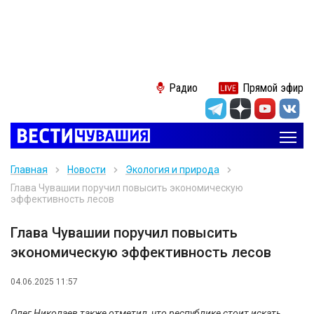
Радио
Прямой эфир
Главная
Новости
Экология и природа
Глава Чувашии поручил повысить экономическую
эффективность лесов
Глава Чувашии поручил повысить
экономическую эффективность лесов
04.06.2025 11:57
Олег Николаев также отметил, что республике стоит искать