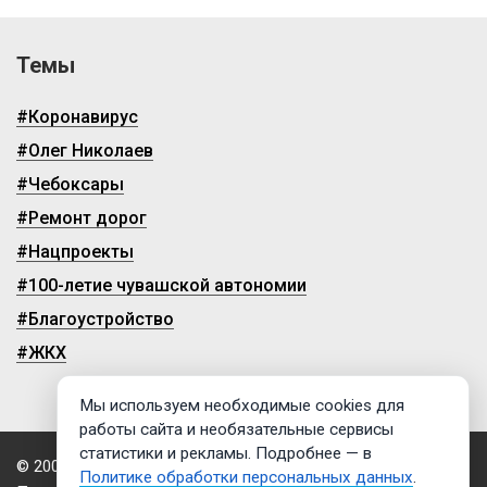
Темы
#Коронавирус
#Олег Николаев
#Чебоксары
#Ремонт дорог
#Нацпроекты
#100-летие чувашской автономии
#Благоустройство
#ЖКХ
Мы используем необходимые cookies для
работы сайта и необязательные сервисы
статистики и рекламы. Подробнее — в
© 2009-2026, ГТРК «Чувашия»
Политике обработки персональных данных
.