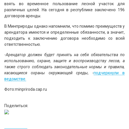
взять во временное пользование лесной участок для
различных целей. На сегодня в республике заключено 196
договоров аренды.
В Минприроды однако напомнили, что помимо преимуществ у
арендатора имеются и определенные обязанности, а значит,
подходить к заключению договора необходимо со всей
ответственностью.
-
Арендатор должен будет принять на себя обязательства по
использованию, охране, защите и воспроизводству лесов, а
также строго соблюдать законодательные нормы и правила,
касающиеся охраны окружающей среды, -
подчеркнули в
ведомстве.
Фото:minpriroda.cap.ru
Поделиться: