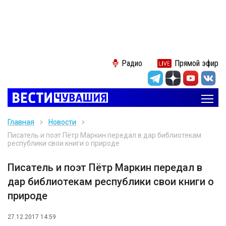
Радио
Прямой эфир
Главная
Новости
Писатель и поэт Пётр Маркин передал в дар библиотекам
республики свои книги о природе
Писатель и поэт Пётр Маркин передал в
дар библиотекам республики свои книги о
природе
27.12.2017 14:59