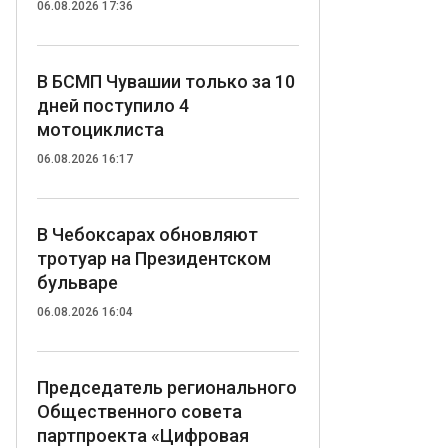
06.08.2026 17:36
В БСМП Чувашии только за 10
дней поступило 4
мотоциклиста
06.08.2026 16:17
В Чебоксарах обновляют
тротуар на Президентском
бульваре
06.08.2026 16:04
Председатель регионального
Общественного совета
партпроекта «Цифровая