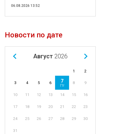
06.08.2026 13:52
Новости по дате
Август
2026
1
2
7
4
5
6
8
9
3
Пт
11
12
13
14
15
16
10
18
19
20
21
22
23
17
25
26
27
28
29
30
24
31