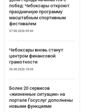
побед: Чебоксары откроют
праздничную программу
масштабным спортивным
фестивалем
07.08.2026 09:40
Чебоксары вновь станут
центром финансовой
грамотности
06.08.2026 18:04
Более 20 сервисов
«жизненные ситуации» на
портале Госуслуг дополнены
новыми функциями