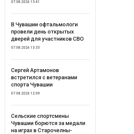
07.08.2026 13:41
В Чувашии офтальмологи
провели день открытых
дверей для участников СВО
07.08.2026 13:33
Сергей Артамонов
встретился с ветеранами
спорта Чувашии
07.08.2026 12:09
Сельские спортсмены
Чувашии борются за медали
на играх в Старочелны-