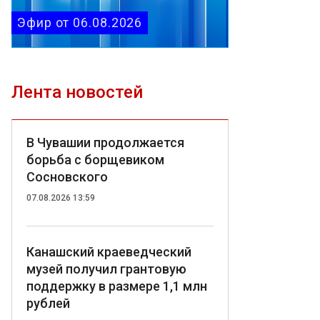
Эфир от 06.08.2026
Лента новостей
В Чувашии продолжается
борьба с борщевиком
Сосновского
07.08.2026 13:59
Канашский краеведческий
музей получил грантовую
поддержку в размере 1,1 млн
рублей