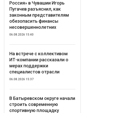
Россия» в Чувашии Игорь
Пугачев разъяснил, как
законным представителям
обезопасить финансы
несовершеннолетних
06.08.2026 15:40
На встрече с коллективом
ИТ-компании рассказали о
мерах поддержки
специалистов отрасли
06.08.2026 15:37
В Батыревском округе начали
строить современную
спортивную площадку