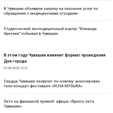
В Чувашии объявили закупку на оказание услуг по
обращению с медицинскими отходами
Студенческий экспедиционный корпус "Команда
Арктики" побывал в Чувашии
Культура
В этом году Чувашия изменит формат проведения
Дня города
07.08.2026 12:21
Сердце Чувашии зазвучит по-новому: анонсирован
гала-концерт фестиваля «ЯСНА МУЗЫКА»
Лето на финишной прямой: афиша «Яркого лета
Чувашии»