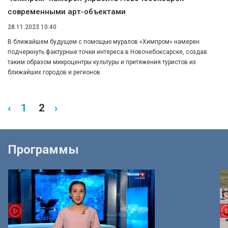
современными арт-объектами
28.11.2023 10:40
В ближайшем будущем с помощью муралов «Химпром» намерен
подчеркнуть фактурные точки интереса в Новочебоксарске, создав
таким образом микроцентры культуры и притяжения туристов из
ближайших городов и регионов.
‹
1
2
›
Программы