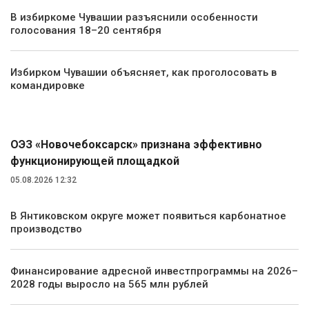
В избиркоме Чувашии разъяснили особенности
голосования 18–20 сентября
Избирком Чувашии объясняет, как проголосовать в
командировке
Экономика
ОЭЗ «Новочебоксарск» признана эффективно
функционирующей площадкой
05.08.2026 12:32
В Янтиковском округе может появиться карбонатное
производство
Финансирование адресной инвестпрограммы на 2026–
2028 годы выросло на 565 млн рублей