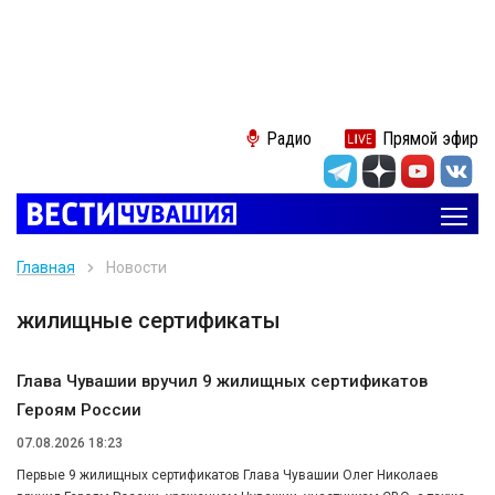
Радио
Прямой эфир
Главная
Новости
жилищные сертификаты
Глава Чувашии вручил 9 жилищных сертификатов
Героям России
07.08.2026 18:23
Первые 9 жилищных сертификатов Глава Чувашии Олег Николаев