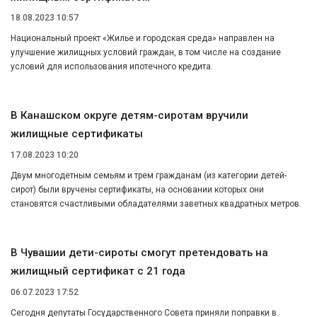
18.08.2023 10:57
Национальный проект «Жилье и городская среда» направлен на
улучшение жилищных условий граждан, в том числе на создание
условий для использования ипотечного кредита.
В Канашском округе детям-сиротам вручили
жилищные сертификаты
17.08.2023 10:20
Двум многодетным семьям и трем гражданам (из категории детей-
сирот) были вручены сертификаты, на основании которых они
становятся счастливыми обладателями заветных квадратных метров.
В Чувашии дети-сироты смогут претендовать на
жилищный сертификат с 21 года
06.07.2023 17:52
Сегодня депутаты Государственного Совета приняли поправки в