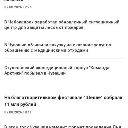
07.08.2026 12:26
В Чебоксарах заработал обновленный ситуационный
центр для защиты лесов от пожаров
В Чувашии объявили закупку на оказание услуг по
обращению с медицинскими отходами
Студенческий экспедиционный корпус "Команда
Арктики" побывал в Чувашии
Культура
На благотворительном фестивале "Шевле" собрали
11 млн рублей
07.08.2026 18:41
В этом году Чувашия изменит формат проведения Дня