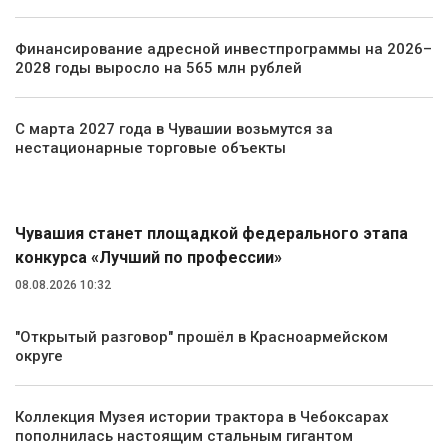
Финансирование адресной инвестпрограммы на 2026–
2028 годы выросло на 565 млн рублей
С марта 2027 года в Чувашии возьмутся за
нестационарные торговые объекты
Общество
Чувашия станет площадкой федерального этапа
конкурса «Лучший по профессии»
08.08.2026 10:32
"Открытый разговор" прошёл в Красноармейском
округе
Коллекция Музея истории трактора в Чебоксарах
пополнилась настоящим стальным гигантом