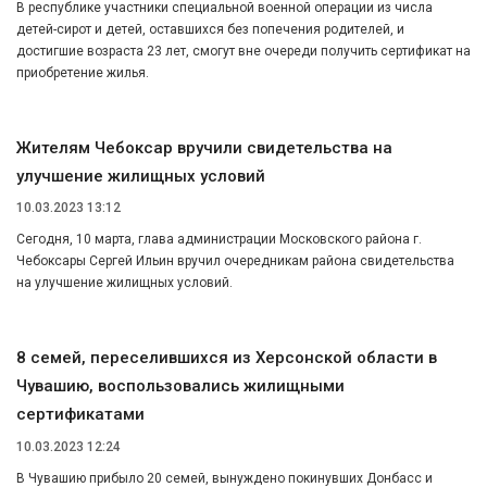
В республике участники специальной военной операции из числа
детей-сирот и детей, оставшихся без попечения родителей, и
достигшие возраста 23 лет, смогут вне очереди получить сертификат на
приобретение жилья.
Жителям Чебоксар вручили свидетельства на
улучшение жилищных условий
10.03.2023 13:12
Сегодня, 10 марта, глава администрации Московского района г.
Чебоксары Сергей Ильин вручил очередникам района свидетельства
на улучшение жилищных условий.
8 семей, переселившихся из Херсонской области в
Чувашию, воспользовались жилищными
сертификатами
10.03.2023 12:24
В Чувашию прибыло 20 семей, вынуждено покинувших Донбасс и