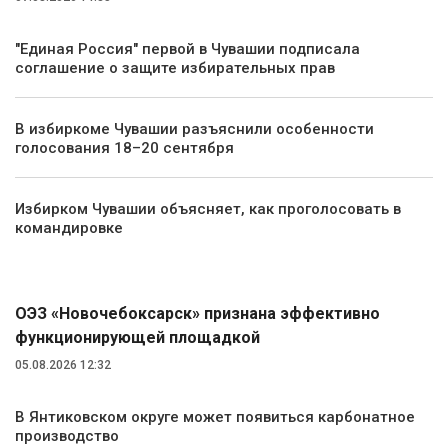
"Единая Россия" первой в Чувашии подписала
соглашение о защите избирательных прав
В избиркоме Чувашии разъяснили особенности
голосования 18–20 сентября
Избирком Чувашии объясняет, как проголосовать в
командировке
Экономика
ОЭЗ «Новочебоксарск» признана эффективно
функционирующей площадкой
05.08.2026 12:32
В Янтиковском округе может появиться карбонатное
производство