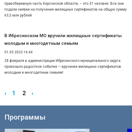
правобережную часть Херсонской области, – это 31 человек. Все они
подали заявки на получение жилищных сертификатов на общую сумму
63,5 млн рублей.
В Ибресинском МО вручили жилищные сертификаты
молодым и многодетным семьям
01.03.2023 16:44
28 февраля в администрации Ибресинского муниципального округа
произошло радостное событие — вручение жилищных сертификатов
молодым и многодетным семьям!
‹
1
2
›
Программы