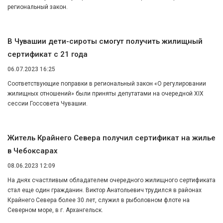
региональный закон.
В Чувашии дети-сироты смогут получить жилищный
сертификат с 21 года
06.07.2023 16:25
Соответствующие поправки в региональный закон «О регулировании
жилищных отношений» были приняты депутатами на очередной XIX
сессии Госсовета Чувашии.
Житель Крайнего Севера получил сертификат на жилье
в Чебоксарах
08.06.2023 12:09
На днях счастливым обладателем очередного жилищного сертификата
стал еще один гражданин. Виктор Анатольевич трудился в районах
Крайнего Севера более 30 лет, служил в рыболовном флоте на
Северном море, в г. Архангельск.