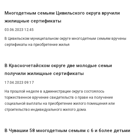
Многодетным семьям Цивильского округа вручили
жилищные сертификаты
03.06.2023 12:45
В Цивильском муниципальном округе многодетным семьям вручены
сертификаты на приобретение жилья
В Красночетайском округе две молодые семьи
получили жилищные сертификаты
17.04.2023 09:17
На прошлой неделе в администрации округа состоялось
торжественное вручение свидетельств о праве на получение
социальной выплаты на приобретение жилого помещения или
строительство индивидуального жилого дома.
В Чувашии 58 многодетным семьям с 6 и более детьми