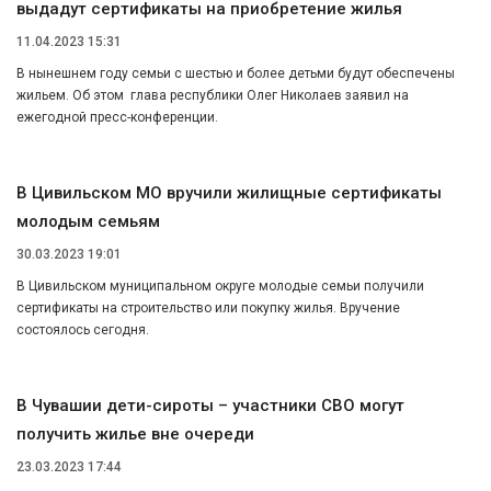
выдадут сертификаты на приобретение жилья
11.04.2023 15:31
В нынешнем году семьи с шестью и более детьми будут обеспечены
жильем. Об этом глава республики Олег Николаев заявил на
ежегодной пресс-конференции.
В Цивильском МО вручили жилищные сертификаты
молодым семьям
30.03.2023 19:01
В Цивильском муниципальном округе молодые семьи получили
сертификаты на строительство или покупку жилья. Вручение
состоялось сегодня.
В Чувашии дети-сироты – участники СВО могут
получить жилье вне очереди
23.03.2023 17:44