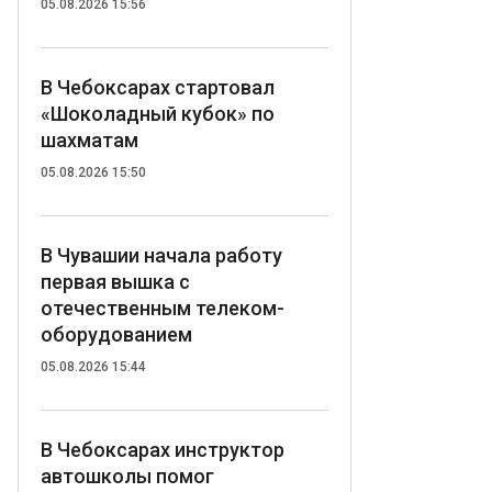
05.08.2026 15:56
В Чебоксарах стартовал
«Шоколадный кубок» по
шахматам
05.08.2026 15:50
В Чувашии начала работу
первая вышка с
отечественным телеком-
оборудованием
05.08.2026 15:44
В Чебоксарах инструктор
автошколы помог