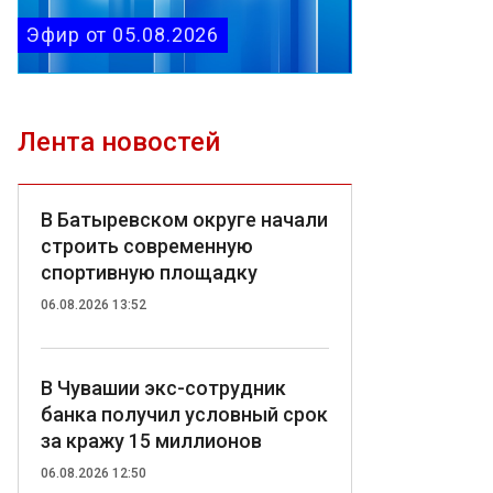
Эфир от 05.08.2026
Лента новостей
В Батыревском округе начали
строить современную
спортивную площадку
06.08.2026 13:52
В Чувашии экс-сотрудник
банка получил условный срок
за кражу 15 миллионов
06.08.2026 12:50