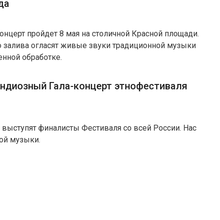
да
онцерт пройдет 8 мая на столичной Красной площади.
 залива огласят живые звуки традиционной музыки
енной обработке.
ндиозный Гала-концерт этнофестиваля
 выступят финалисты Фестиваля со всей России. Нас
ой музыки.