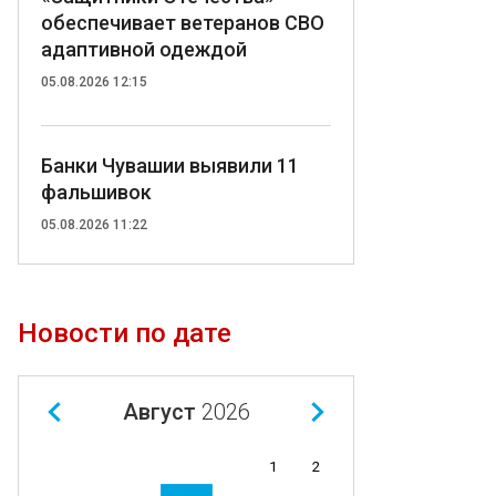
обеспечивает ветеранов СВО
адаптивной одеждой
05.08.2026 12:15
Банки Чувашии выявили 11
фальшивок
05.08.2026 11:22
Новости по дате
Август
2026
1
2