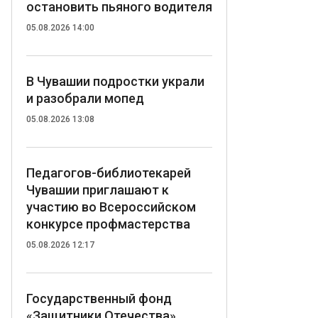
остановить пьяного водителя
05.08.2026 14:00
В Чувашии подростки украли
и разобрали мопед
05.08.2026 13:08
Педагогов-библиотекарей
Чувашии приглашают к
участию во Всероссийском
конкурсе профмастерства
05.08.2026 12:17
Государственный фонд
«Защитники Отечества»