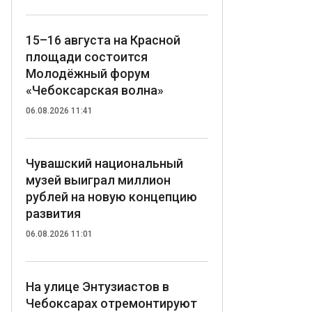
15–16 августа на Красной
площади состоится
Молодёжный форум
«Чебоксарская волна»
06.08.2026 11:41
Чувашский национальный
музей выиграл миллион
рублей на новую концепцию
развития
06.08.2026 11:01
На улице Энтузиастов в
Чебоксарах отремонтируют