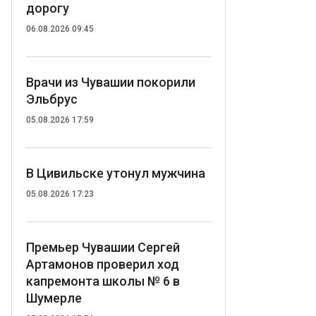
дорогу
06.08.2026 09:45
Врачи из Чувашии покорили
Эльбрус
05.08.2026 17:59
В Цивильске утонул мужчина
05.08.2026 17:23
Премьер Чувашии Сергей
Артамонов проверил ход
капремонта школы № 6 в
Шумерле