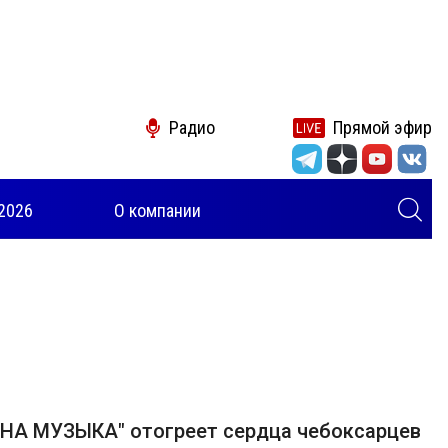
Радио
Прямой эфир
2026
О компании
НА МУЗЫКА" отогреет сердца чебоксарцев