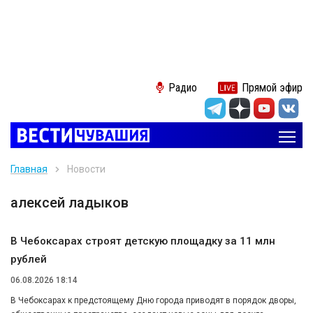
Радио
Прямой эфир
Главная
Новости
алексей ладыков
В Чебоксарах строят детскую площадку за 11 млн
рублей
06.08.2026 18:14
В Чебоксарах к предстоящему Дню города приводят в порядок дворы,