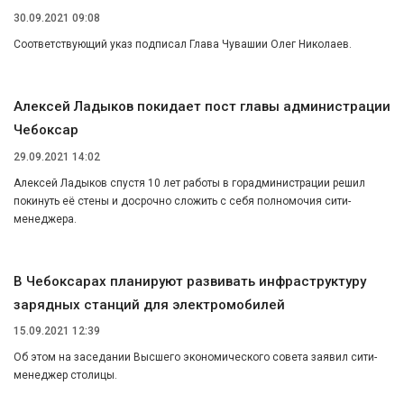
30.09.2021 09:08
Соответствующий указ подписал Глава Чувашии Олег Николаев.
Алексей Ладыков покидает пост главы администрации
Чебоксар
29.09.2021 14:02
Алексей Ладыков спустя 10 лет работы в горадминистрации решил
покинуть её стены и досрочно сложить с себя полномочия сити-
менеджера.
В Чебоксарах планируют развивать инфраструктуру
зарядных станций для электромобилей
15.09.2021 12:39
Об этом на заседании Высшего экономического совета заявил сити-
менеджер столицы.