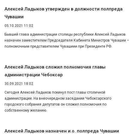
Алексей Ладыков утвержден в должности полпреда
Чувашии
05.10.2021 11:02
Бывший глава администрации столицы республики Алексей Ладыков
назначен заместителем Председателя Кабинета Министров Чувашии –
полномочным представителем Чувашиии при Президенте РФ.
Алексей Ладыков сложил полномочия главы
администрации Чебоксар
30.09.2021 18:02
Сегодня Алексей Ладыков покинул пост главы столичной
администрации. На внеочередном заседании Чебоксарского
городского собрания депутатов он сложил полномочия по
собственному желанию.
Алексей Ладыков назначен и.о. полпреда Чувашии