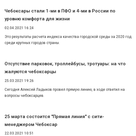
Чебоксары стали 1-ми в ПФО и 4-ми в России по
уровню комфорта для жизни
02.04.2021 16:24
Это результаты расчета индекса качества городской среды за 2020 год
среди крупных городов страны.
Отсутствие парковок, троллейбусы, тротуары: на что
жалуются чебоксарцы
25.03.2021 19:26
Сегодня Алексей Ладыков провел прямую линию, в ходе ответил на
вопросы чебоксарцев.
25 марта состоится "Прямая линия" с сити-
менеджером Чебоксар
22.03.2021 10:51