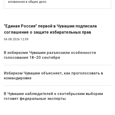
вложенная в общее дело.
Политика
"Единая Россия" первой в Чувашии подписала
соглашение о защите избирательных прав
04.08.2026 12:09
В избиркоме Чувашии разъяснили особенности
голосования 18–20 сентября
Избирком Чувашии объясняет, как проголосовать в
командировке
В Чувашии наблюдателей к сентябрьским выборам
готовят федеральные эксперты
Экономика