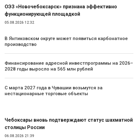
ОЭЗ «Новочебоксарск» признана эффективно
функционирующей площадкой
05.08.2026 12:32
В Янтиковском округе может появиться карбонатное
производство
Финансирование адресной инвестпрограммы на 2026–
2028 годы выросло на 565 млн рублей
С марта 2027 года в Чувашии возьмутся за
нестационарные торговые объекты
Общество
Чебоксары вновь подтверждают статус шахматной
столицы России
06.08.2026 21:39