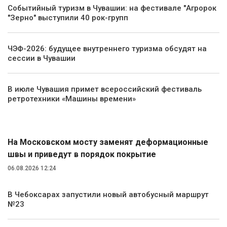
Событийный туризм в Чувашии: на фестивале "Агророк
"Зерно" выступили 40 рок-групп
ЧЭФ-2026: будущее внутреннего туризма обсудят на
сессии в Чувашии
В июле Чувашия примет всероссийский фестиваль
ретротехники «Машины времени»
Транспорт
На Московском мосту заменят деформационные
швы и приведут в порядок покрытие
06.08.2026 12:24
В Чебоксарах запустили новый автобусный маршрут
№23