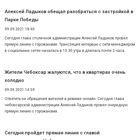
Алексей Ладыков обещал разобраться с застройкой в
Парке Победы
09.09.2021 18:40
Сегодня глава столичной администрации Алексей Ладыков провел
прямую линию с горожанами. Трансляция интервью с сити-менеджером
в социальных сетях началась в 10.30 утра и длилась почти 2 часа.
Жители Чебоксар жалуются, что в квартирах очень
холодно
09.09.2021 14:59
Ответить на обращения жителей в режиме онлайн. Сегодня глава
чебоксарской администрации Алексей Ладыков провел очередную
прямую линию с горожанами.
Сегодня пройдет прямая линия с главой