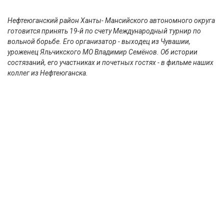
Нефтеюганский район Ханты- Мансийского автономного округа
готовится принять 19-й по счету Международный турнир по
вольной борьбе. Его организатор - выходец из Чувашии,
уроженец Яльчикского МО Владимир Семёнов. Об истории
состязаний, его участниках и почетных гостях - в фильме наших
коллег из Нефтеюганска.