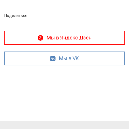
Поделиться:
Мы в Яндекс Дзен
Мы в VK