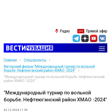
Радио
Прямой эфир
Главная
Спецпроекты
Авторский фильм "Международный турнир по вольной
борьбе. Нефтеюганский район ХМАО -2024"
"Международный турнир по вольной борьбе. Нефтеюганский
район ХМАО -2024"
"Международный турнир по вольной
борьбе. Нефтеюганский район ХМАО -2024"
02.12.2024 11:39