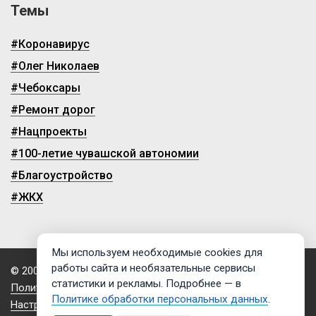
Темы
#Коронавирус
#Олег Николаев
#Чебоксары
#Ремонт дорог
#Нацпроекты
#100-летие чувашской автономии
#Благоустройство
#ЖКХ
Мы используем необходимые cookies для
работы сайта и необязательные сервисы
© 2009-2026, ГТРК «Чувашия»
статистики и рекламы. Подробнее — в
Политика обработки персональных данных
Политике обработки персональных данных
.
Настройки cookies