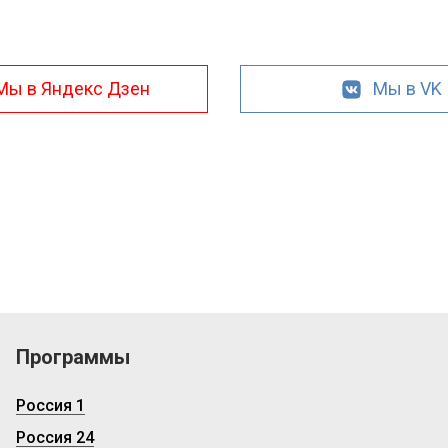
Мы в Яндекс Дзен
Мы в VK
Программы
Россия 1
Россия 24