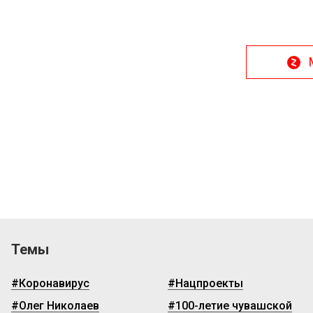
Темы
#Коронавирус
#Нацпроекты
#Олег Николаев
#100-летие чувашской