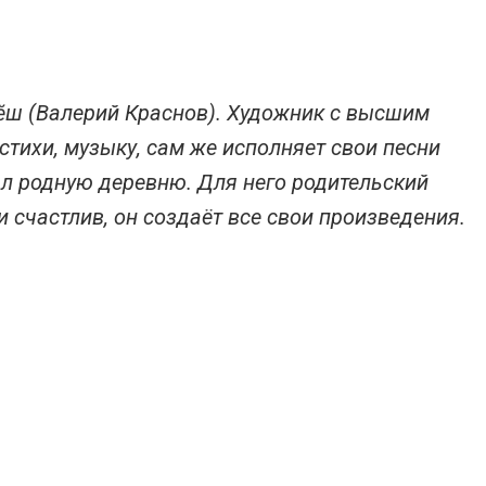
лтӗш (Валерий Краснов). Художник с высшим
стихи, музыку, сам же исполняет свои песни
л родную деревню. Для него родительский
и счастлив, он создаёт все свои произведения.