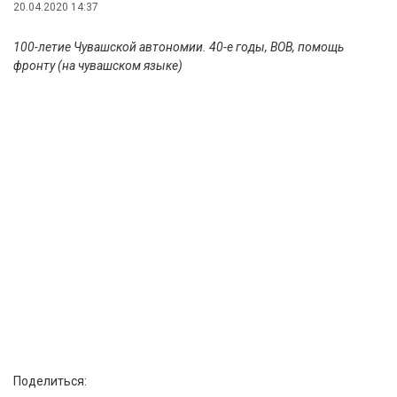
20.04.2020 14:37
100-летие Чувашской автономии. 40-е годы, ВОВ, помощь
фронту (на чувашском языке)
Поделиться: