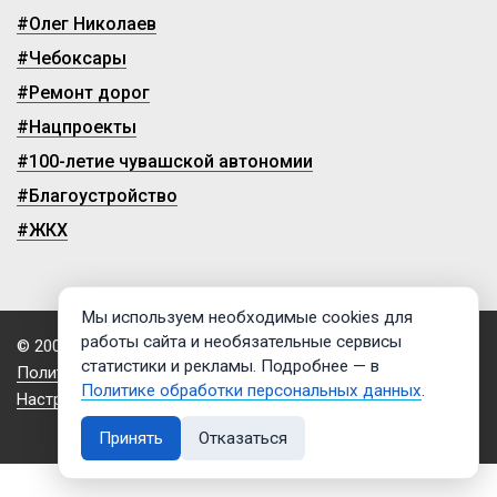
#Олег Николаев
#Чебоксары
#Ремонт дорог
#Нацпроекты
#100-летие чувашской автономии
#Благоустройство
#ЖКХ
Мы используем необходимые cookies для
работы сайта и необязательные сервисы
© 2009-2026, ГТРК «Чувашия»
статистики и рекламы. Подробнее — в
Политика обработки персональных данных
Политике обработки персональных данных
.
Настройки cookies
Принять
Отказаться