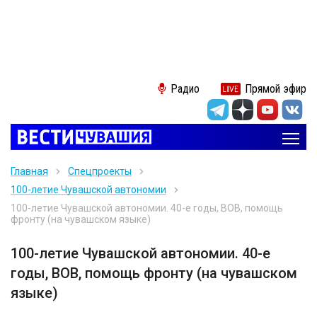
Радио
Прямой эфир
Главная
Спецпроекты
100-летие Чувашской автономии
100-летие Чувашской автономии. 40-е годы, ВОВ, помощь
фронту (на чувашском языке)
100-летие Чувашской автономии. 40-е
годы, ВОВ, помощь фронту (на чувашском
языке)