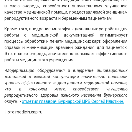
в свою очередь, способствует значительному улучшению
качества медицинской помощи, предоставляемой женщинам
репродуктивного возраста и беременным пациенткам.
Кроме того, внедрение многофункциональных устройств для
работы с медицинской документацией оптимизирует
процессы обработки и печати медицинских карт, оформления
справок и минимизации времени ожидания для пациенток.
Это, в свою очередь, значительно повышает эффективность
работы медицинского учреждения.
-
Модернизация оборудования и внедрение инновационных
технологий в женской консультации значительно повысили
уровень эффективности и доступности медицинской помощи,
что, в конечном итоге, способствует улучшению
репродуктивного здоровья женского населения Вурнарского
округа,
-
отметил главврач Вурнарской ЦРБ Сергей Илюткин.
Фото:medicin.cap.ru