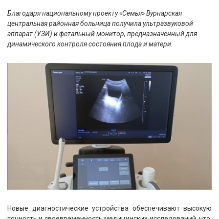
Благодаря национальному проекту «Семья» Вурнарская
центральная районная больница получила ультразвуковой
аппарат (УЗИ) и фетальный монитор, предназначенный для
динамического контроля состояния плода и матери.
Новые диагностические устройства обеспечивают высокую
точность и своевременность медицинских исследований, что,