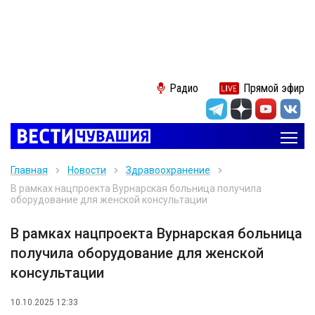
Радио
Прямой эфир
Главная
Новости
Здравоохранение
В рамках нацпроекта Вурнарская больница получила
оборудование для женской консультации
В рамках нацпроекта Вурнарская больница
получила оборудование для женской
консультации
10.10.2025 12:33