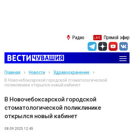
Радио
Прямой эфир
Главная
Новости
Здравоохранение
В Новочебоксарской городской стоматологической
поликлинике открылся новый кабинет
В Новочебоксарской городской
стоматологической поликлинике
открылся новый кабинет
08.09.2025 12:45