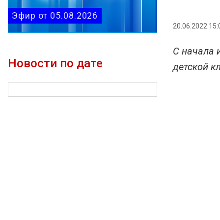
Эфир от 05.08.2026
20.06.2022 15:
С начала 
Новости по дате
детской к