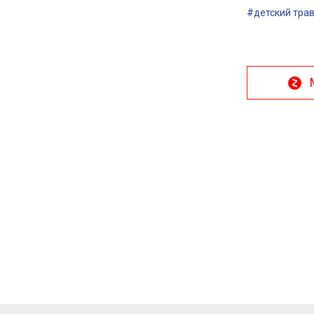
#детский тра