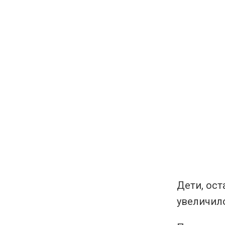
Дети, ост
увеличил