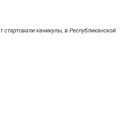
ят стартовали каникулы, в Республиканской