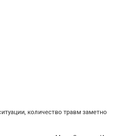
ситуации, количество травм заметно