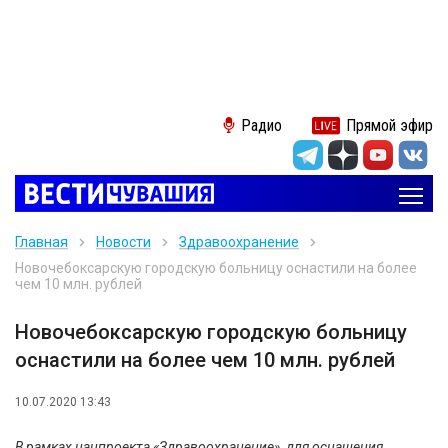
Радио
Прямой эфир
Главная
Новости
Здравоохранение
Новочебоксарскую городскую больницу оснастили на более
чем 10 млн. рублей
Новочебоксарскую городскую больницу
оснастили на более чем 10 млн. рублей
10.07.2020 13:43
В рамках нацпроекта «Здравоохранение», для оснащения