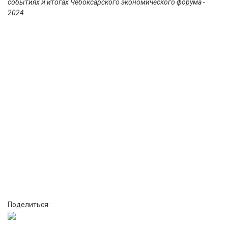
событиях и итогах Чебоксарского экономического форума -
2024.
Поделиться: