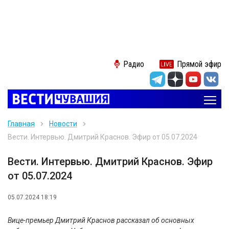
Радио
Прямой эфир
Главная
Новости
Вести. Интервью. Дмитрий Краснов. Эфир от 05.07.2024
Вести. Интервью. Дмитрий Краснов. Эфир
от 05.07.2024
05.07.2024 18:19
Вице-премьер Дмитрий Краснов рассказал об основных