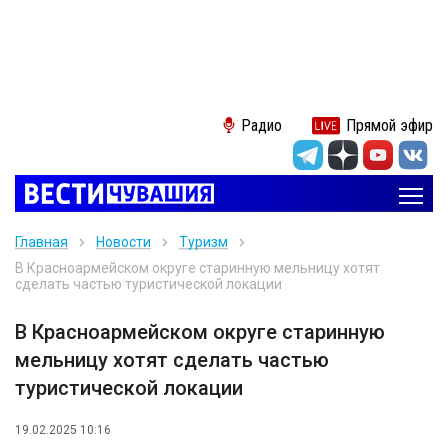
Радио
Прямой эфир
Главная
Новости
Туризм
В Красноармейском округе старинную мельницу хотят
сделать частью туристической локации
В Красноармейском округе старинную
мельницу хотят сделать частью
туристической локации
19.02.2025 10:16