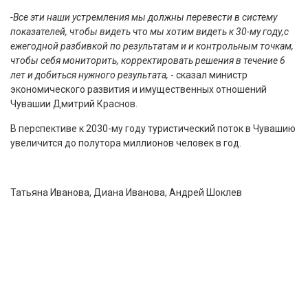
-Все эти наши устремления мы должны перевести в систему
показателей, чтобы видеть что мы хотим видеть к 30-му году,с
ежегодной разбивкой по результатам и и контрольным точкам,
чтобы себя мониторить, корректировать решения в течение 6
лет и добиться нужного результата,
- сказал министр
экономического развития и имущественных отношений
Чувашии Дмитрий Краснов.
В перспективе к 2030-му году туристический поток в Чувашию
увеличится до полутора миллионов человек в год.
Татьяна Иванова, Диана Иванова, Андрей Шоклев