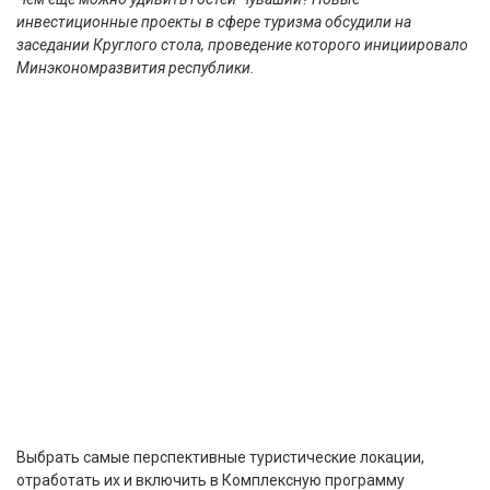
инвестиционные проекты в сфере туризма обсудили на
заседании Круглого стола, проведение которого инициировало
Минэкономразвития республики.
Выбрать самые перспективные туристические локации,
отработать их и включить в Комплексную программу