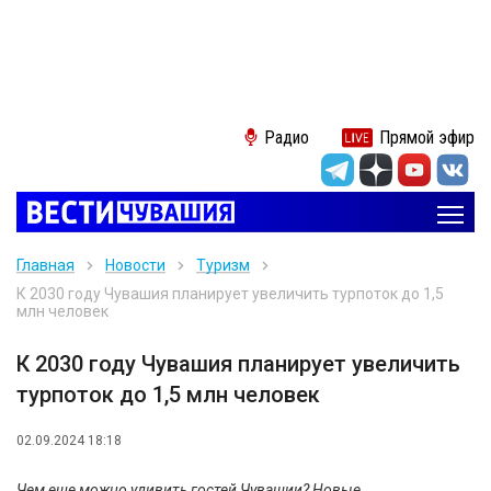
Радио
Прямой эфир
Главная
Новости
Туризм
К 2030 году Чувашия планирует увеличить турпоток до 1,5
млн человек
К 2030 году Чувашия планирует увеличить
турпоток до 1,5 млн человек
02.09.2024 18:18
Чем еще можно удивить гостей Чувашии? Новые