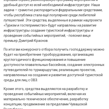
удобный доступ ко всей необходимой инфраструктуре. Наша
задача — грамотно распорядиться федеральными средствами,
чтобы республика стала ещё популярнее среди любителей
путешествий. Эти средства, выделенные в рамках нацпроекта
«Туризм и гостеприимство» будут направлены на развитие
инфраструктуры создание туристской инфраструктуры и
проведение событийных мероприятий,
- пояснил вице
премьер Дмитрий Краснов.
По итогам конкурсного отбора получить господдержку можно
будет на приобретение туроборудования, организацию
круглогодичного функционирования и повышение
доступности плавательных бассейнов, создание электронных
путеводителей по турмаршрутам, реализацию проектов,
направленных на создание и развитие доступной туристской
среды для лиц с ОВЗ.
Кроме этого, средства выделяются на разработку и
проведение событийных мероприятий, включая их
материально-техническое обеспечение, разработку
концепции, продвижение за пределами Чувашской