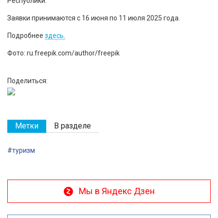
Республики.
Заявки принимаются с 16 июня по 11 июля 2025 года.
Подробнее
здесь.
Фото: ru.freepik.com/author/freepik
Поделиться:
Метки
В разделе
#туризм
Мы в Яндекс Дзен