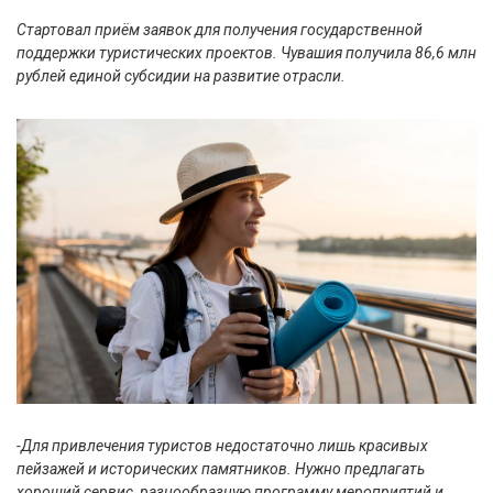
Стартовал приём заявок для получения государственной
поддержки туристических проектов. Чувашия получила 86,6 млн
рублей единой субсидии на развитие отрасли.
-Для привлечения туристов недостаточно лишь красивых
пейзажей и исторических памятников. Нужно предлагать
хороший сервис, разнообразную программу мероприятий и