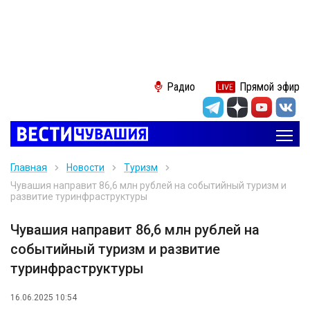
Радио
Прямой эфир
Главная
Новости
Туризм
Чувашия направит 86,6 млн рублей на событийный туризм и
развитие туринфраструктуры
Чувашия направит 86,6 млн рублей на
событийный туризм и развитие
туринфраструктуры
16.06.2025 10:54