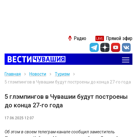
Радио
Прямой эфир
Главная
Новости
Туризм
5 глэмпингов в Чувашии будут построены до конца 27-го года
5 глэмпингов в Чувашии будут построены
до конца 27-го года
17.06.2025 12:07
Об этом в своем телеграм-канале сообщил заместитель