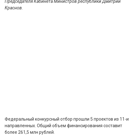
Председателя Кабинета Министров республики Дмитрий
Краснов.
Федеральный конкурсный отбор прошли 5 проектов из 11-и
направленных. Общий объем финансирования составит
более 261,5 млн рублей.