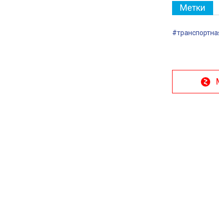
Метки
#транспортна