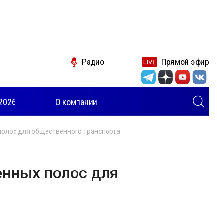
Радио
Прямой эфир
2026
О компании
полос для общественного транспорта
енных полос для