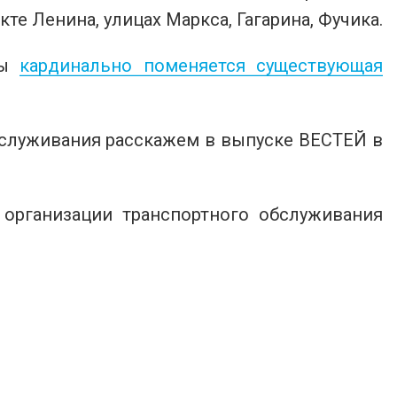
те Ленина, улицах Маркса, Гагарина, Фучика.
мы
кардинально поменяется существующая
служивания расскажем в выпуске ВЕСТЕЙ в
 организации транспортного обслуживания