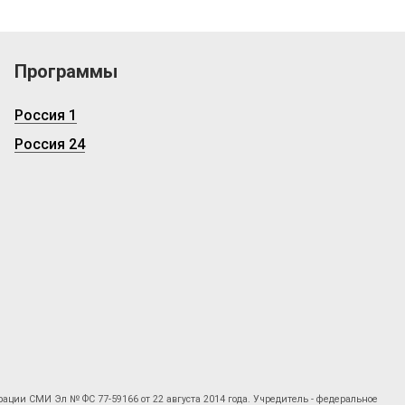
Программы
Россия 1
Россия 24
рации СМИ Эл № ФС 77-59166 от 22 августа 2014 года. Учредитель - федеральное