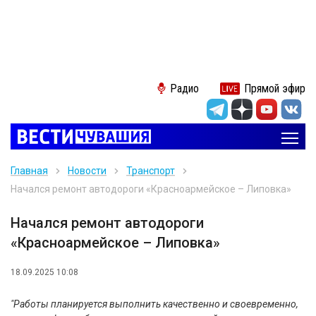
Радио
Прямой эфир
Главная
Новости
Транспорт
Начался ремонт автодороги «Красноармейское – Липовка»
Начался ремонт автодороги
«Красноармейское – Липовка»
18.09.2025 10:08
"Работы планируется выполнить качественно и своевременно,