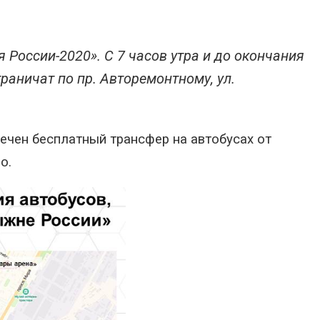
России-2020». С 7 часов утра и до окончания
раничат по пр. Авторемонтному, ул.
печен бесплатный трансфер на автобусах от
о.