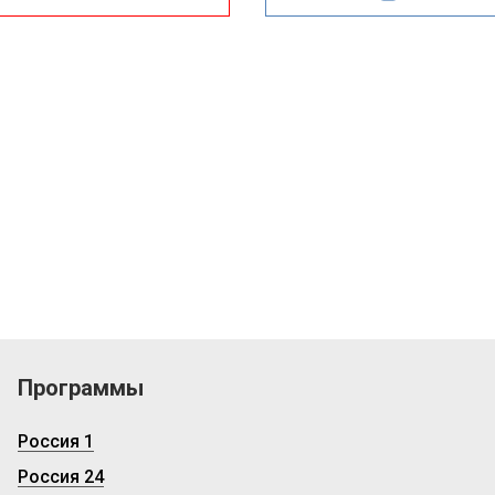
Программы
Россия 1
Россия 24