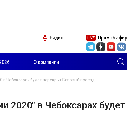
Радио
Прямой эфир
2026
О компании
" в Чебоксарах будет перекрыт Базовый проезд
и 2020" в Чебоксарах будет