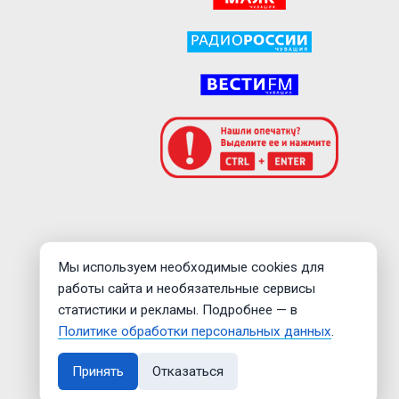
Мы используем необходимые cookies для
работы сайта и необязательные сервисы
статистики и рекламы. Подробнее — в
Политике обработки персональных данных
.
Принять
Отказаться