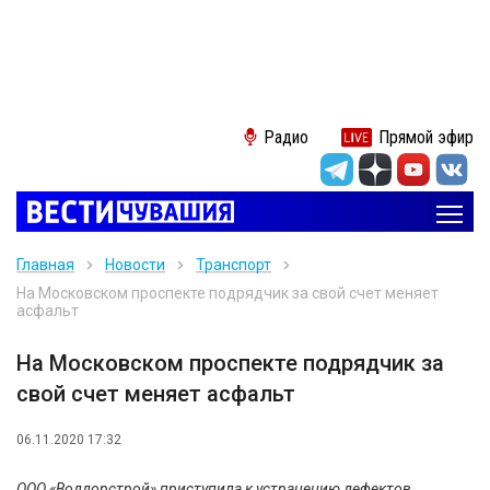
Радио
Прямой эфир
Главная
Новости
Транспорт
На Московском проспекте подрядчик за свой счет меняет
асфальт
На Московском проспекте подрядчик за
свой счет меняет асфальт
06.11.2020 17:32
ООО «Воддорстрой» приступила к устранению дефектов