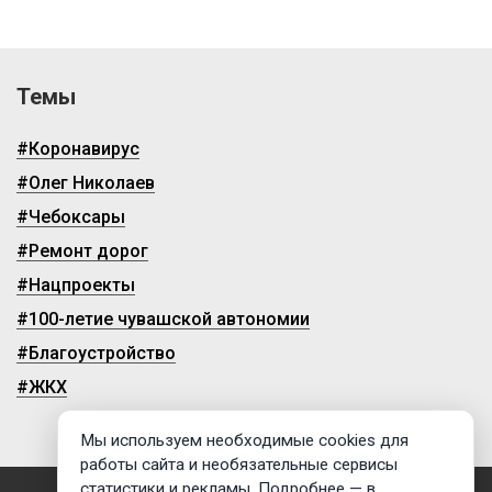
Темы
#Коронавирус
#Олег Николаев
#Чебоксары
#Ремонт дорог
#Нацпроекты
#100-летие чувашской автономии
#Благоустройство
#ЖКХ
Мы используем необходимые cookies для
работы сайта и необязательные сервисы
статистики и рекламы. Подробнее — в