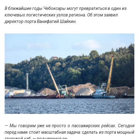
В ближайшие годы Чебоксары могут превратиться в один из
ключевых логистических узлов региона. Об этом заявил
директор порта Ванифатий Шайкин.
—
Мы говорим уже не просто о пассажирских рейсах. Сегодня
перед нами стоит масштабная задача: сделать из порта мощный
грузовой хаб,
— подчеркнул он.