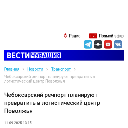
Радио
Прямой эфир
Главная
Новости
Транспорт
Чебоксарский речпорт планируют превратить в
логистический центр Поволжья
Чебоксарский речпорт планируют
превратить в логистический центр
Поволжья
11.09.2025 13:15