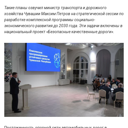
Такие планы озвучил министр транспорта и дорожного
хозяйства Чувашии Максим Петров на стратегической сессии по
разработке комплексной программы социально-
экономического развития до 2030 года. Эти задачи включены в
национальный проект «Безопасные качественные дороги».
Протяженность опорной сети автомобильных дорог в