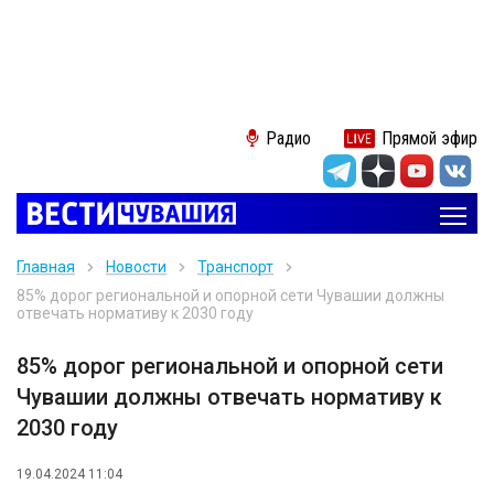
Радио
Прямой эфир
Главная
Новости
Транспорт
85% дорог региональной и опорной сети Чувашии должны
отвечать нормативу к 2030 году
85% дорог региональной и опорной сети
Чувашии должны отвечать нормативу к
2030 году
19.04.2024 11:04