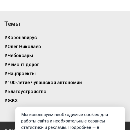
Темы
#Коронавирус
#Олег Николаев
#Чебоксары
#Ремонт дорог
#Нацпроекты
#100-летие чувашской автономии
#Благоустройство
#ЖКХ
Мы используем необходимые cookies для
работы сайта и необязательные сервисы
статистики и рекламы. Подробнее — в