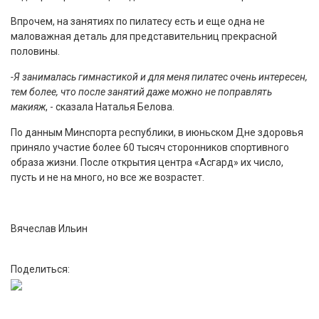
Впрочем, на занятиях по пилатесу есть и еще одна не
маловажная деталь для представительниц прекрасной
половины.
-Я занималась гимнастикой и для меня пилатес очень интересен,
тем более, что после занятий даже можно не поправлять
макияж
, - сказала Наталья Белова.
По данным Минспорта республики, в июньском Дне здоровья
приняло участие более 60 тысяч сторонников спортивного
образа жизни. После открытия центра «Асгард» их число,
пусть и не на много, но все же возрастет.
Вячеслав Ильин
Поделиться: