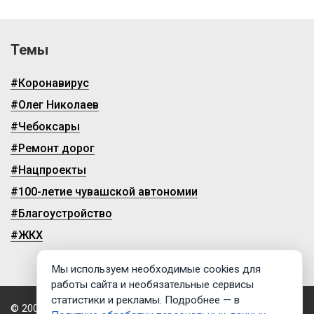
Темы
#Коронавирус
#Олег Николаев
#Чебоксары
#Ремонт дорог
#Нацпроекты
#100-летие чувашской автономии
#Благоустройство
#ЖКХ
Мы используем необходимые cookies для
работы сайта и необязательные сервисы
статистики и рекламы. Подробнее — в
© 2009-2026, ГТРК «Чувашия»