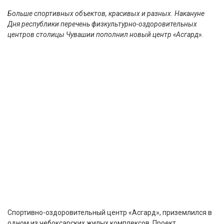
Больше спортивных объектов, красивых и разных. Накануне
Дня республики перечень физкультурно-оздоровительных
центров столицы Чувашии пополнил новый центр «Асгард».
Спортивно-оздоровительный центр «Асгард», приземлился в
одном из чебоксарских жилых комплексов. Проект