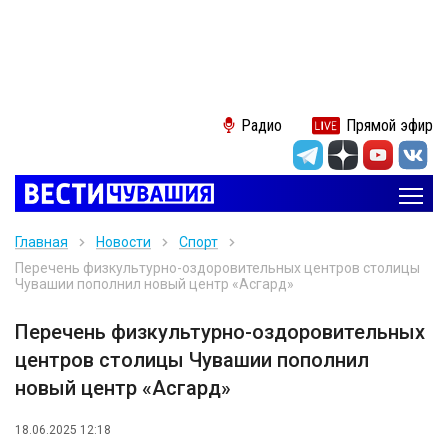
Радио
Прямой эфир
Главная
Новости
Спорт
Перечень физкультурно-оздоровительных центров столицы
Чувашии пополнил новый центр «Асгард»
Перечень физкультурно-оздоровительных
центров столицы Чувашии пополнил
новый центр «Асгард»
18.06.2025 12:18