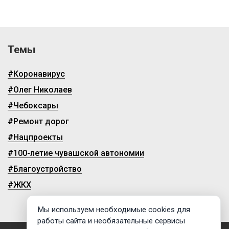
Темы
#Коронавирус
#Олег Николаев
#Чебоксары
#Ремонт дорог
#Нацпроекты
#100-летие чувашской автономии
#Благоустройство
#ЖКХ
Мы используем необходимые cookies для
работы сайта и необязательные сервисы