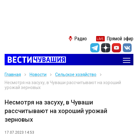
Радио
Прямой эфир
Главная
Новости
Сельское хозяйство
Несмотря на засуху, в Чуваши рассчитывают на хороший
урожай зерновых
Несмотря на засуху, в Чуваши
рассчитывают на хороший урожай
зерновых
17.07.2023 14:53