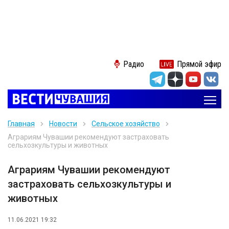
Радио
Прямой эфир
Главная
Новости
Сельское хозяйство
Аграриям Чувашии рекомендуют застраховать
сельхозкультуры и животных
Аграриям Чувашии рекомендуют
застраховать сельхозкультуры и
животных
11.06.2021 19:32