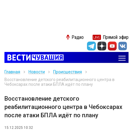
Радио
Прямой эфир
Главная
Новости
Происшествия
Восстановление детского реабилитационного центра в
Чебоксарах после атаки БПЛА идёт по плану
Восстановление детского
реабилитационного центра в Чебоксарах
после атаки БПЛА идёт по плану
15.12.2025 10:32