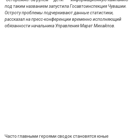
под таким названием запустила Госавтоинспекция Чувашии.
Остроту проблемы подчеркивают данные статистики,
рассказал на пресс-конференции временно исполняющий
обязанности начальника Управления Марат Михайлов.
Часто главными героями сводок становятся юные