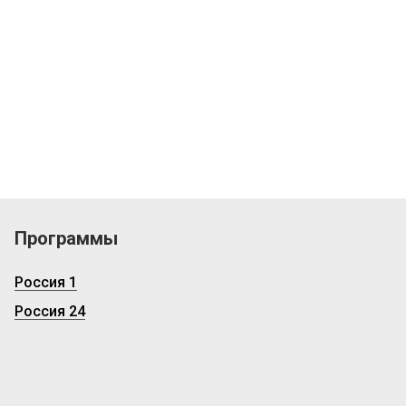
Программы
Россия 1
Россия 24