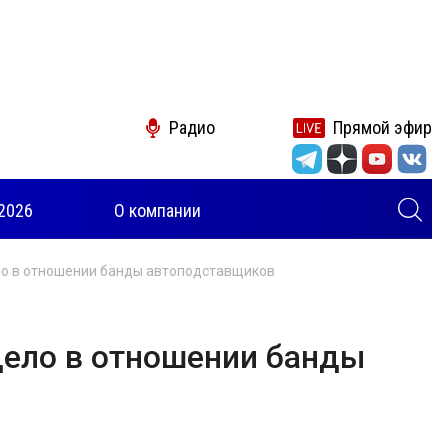
Радио
Прямой эфир
2026
О компании
ло в отношении банды автоподставщиков
дело в отношении банды