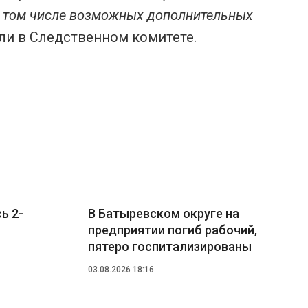
в том числе возможных дополнительных
али в Следственном комитете.
ь 2-
В Батыревском округе на
предприятии погиб рабочий,
пятеро госпитализированы
03.08.2026 18:16