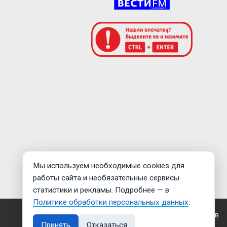
Мы используем необходимые cookies для
работы сайта и необязательные сервисы
статистики и рекламы. Подробнее — в
Политике обработки персональных данных
.
Создание сайта —
Дмитрий Мигилев
Принять
Отказаться