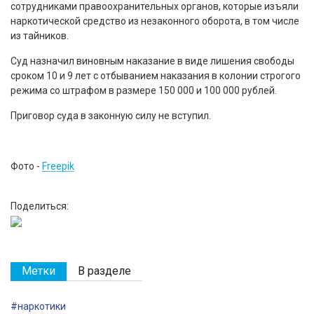
сотрудниками правоохранительных органов, которые изъяли
наркотической средство из незаконного оборота, в том числе
из тайников.
Суд назначил виновным наказание в виде лишения свободы
сроком 10 и 9 лет с отбыванием наказания в колонии строгого
режима со штрафом в размере 150 000 и 100 000 рублей.
Приговор суда в законную силу не вступил.
Фото -
Freepik
Поделиться:
Метки
В разделе
#наркотики